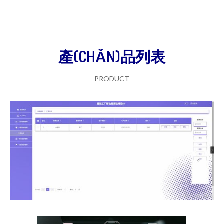
產(CHǍN)品列表
PRODUCT